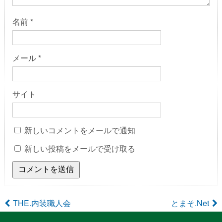
名前
*
メール
*
サイト
新しいコメントをメールで通知
新しい投稿をメールで受け取る
投
THE.内装職人会
とまそ.Net