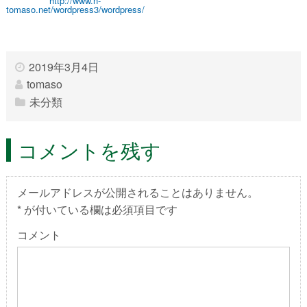
http://www.n-
tomaso.net/wordpress3/wordpress/
2019年3月4日
tomaso
未分類
コメントを残す
メールアドレスが公開されることはありません。
*
が付いている欄は必須項目です
コメント