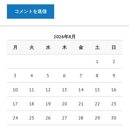
2026年8月
月
火
水
木
金
土
日
1
2
3
4
5
6
7
8
9
10
11
12
13
14
15
16
17
18
19
20
21
22
23
24
25
26
27
28
29
30