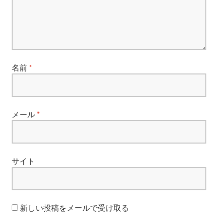
ョ
ン
名前
*
メール
*
サイト
新しい投稿をメールで受け取る